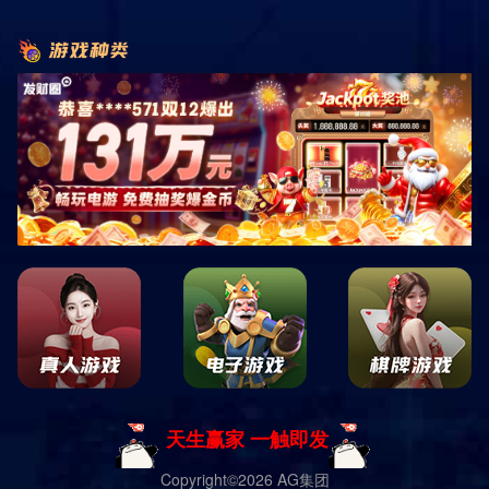
九寨沟
线路编号：